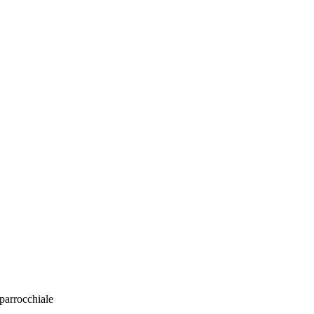
parrocchiale