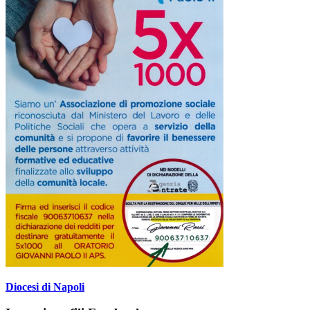
Diocesi di Napoli