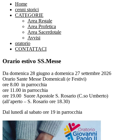
Home
cenni storici
CATEGORIE
Area Regale
Area Profetica
Area Sacerdotale
Avvisi
oratorio
CONTATTACI
Orario estivo SS.Messe
Da domenica 28 giugno a domenica 27 settembre 2026
Orario Sante Messe Domenicali (e Festivi)
ore 8.00 in parrocchia
ore 11.00 in parrocchia
ore 19.00 Suore Apostole S. Rosario (C.so Umberto)
(all’aperto – S. Rosario ore 18.30)
Dal lunedì al sabato ore 19 in parrocchia