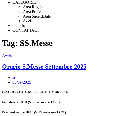
CATEGORIE
Area Regale
Area Profetica
Area Sacerdotale
Avvisi
oratorio
CONTATTACI
Tag: SS.Messe
Avvisi
Orario S.Messe Settembre 2025
admin
05/09/2025
ORARIO SANTE MESSE SETTEMBRE C.A.
Feriale ore 18.00 (S. Rosario ore 17.20)
Pre-Festiva ore 18.00 (S. Rosario ore 17.20)