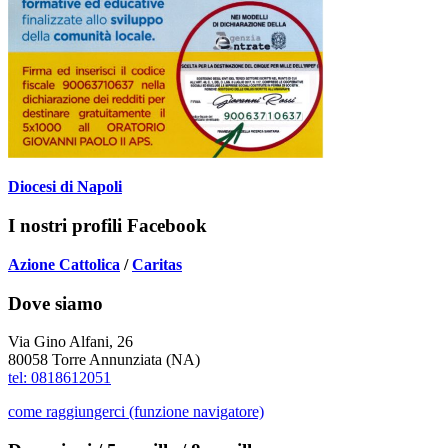
Diocesi di Napoli
I nostri profili Facebook
Azione Cattolica
/
Caritas
Dove siamo
Via Gino Alfani, 26
80058 Torre Annunziata (NA)
tel: 0818612051
come raggiungerci (funzione navigatore)