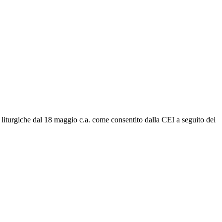
tà liturgiche dal 18 maggio c.a. come consentito dalla CEI a seguito dei