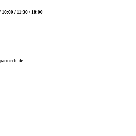
 10:00 / 11:30 / 18:00
parrocchiale