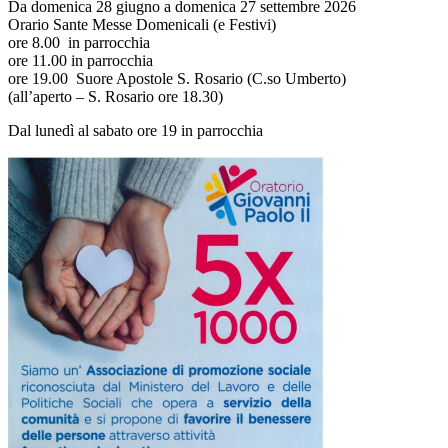
Da domenica 28 giugno a domenica 27 settembre 2026
Orario Sante Messe Domenicali (e Festivi)
ore 8.00 in parrocchia
ore 11.00 in parrocchia
ore 19.00 Suore Apostole S. Rosario (C.so Umberto)
(all’aperto – S. Rosario ore 18.30)
Dal lunedì al sabato ore 19 in parrocchia