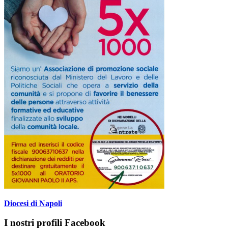
Diocesi di Napoli
I nostri profili Facebook