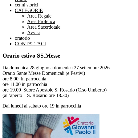
cenni storici
CATEGORIE
Area Regale
Area Profetica
Area Sacerdotale
Avvisi
oratorio
CONTATTACI
Orario estivo SS.Messe
Da domenica 28 giugno a domenica 27 settembre 2026
Orario Sante Messe Domenicali (e Festivi)
ore 8.00 in parrocchia
ore 11.00 in parrocchia
ore 19.00 Suore Apostole S. Rosario (C.so Umberto)
(all’aperto – S. Rosario ore 18.30)
Dal lunedì al sabato ore 19 in parrocchia