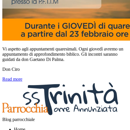
Vi aspetto agli appuntamenti quaresimali. Ogni giovedì avremo un
appuntamento di approfondimento biblico. Gli incontri saranno
guidati da don Gaetano Di Palma.
Don Ciro
Read more
Blog parrocchiale
Home