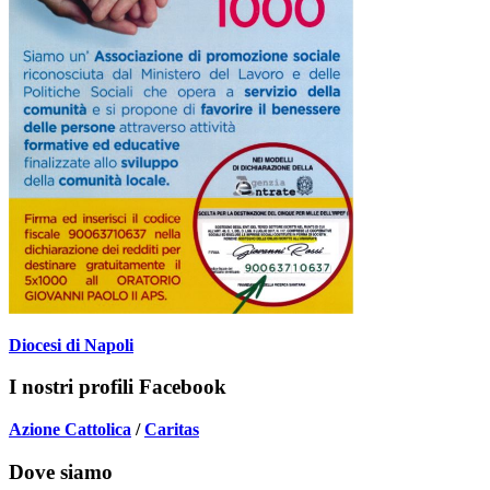
Diocesi di Napoli
I nostri profili Facebook
Azione Cattolica
/
Caritas
Dove siamo