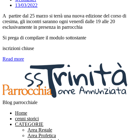
13/03/2022
A partire dal 25 marzo si terrà una nuova edizione del corso di
cresima, gli incontri saranno ogni venerdì dalle 19 alle 20
esclusivamente in presenza in parrocchia
Si prega di compilare il modulo sottostante
iscrizioni chiuse
Read more
Blog parrocchiale
Home
cenni storici
CATEGORIE
Area Regale
Area Profetica