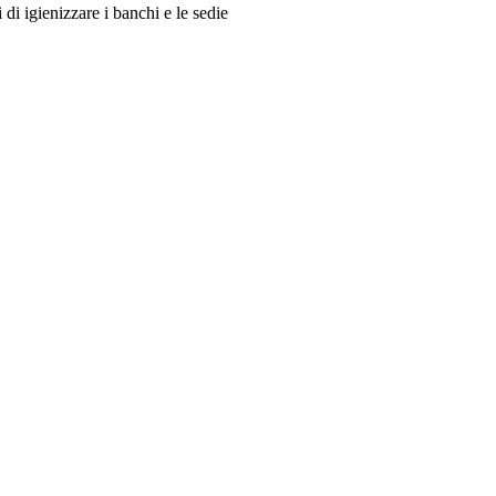
 di igienizzare i banchi e le sedie