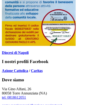
Diocesi di Napoli
I nostri profili Facebook
Azione Cattolica
/
Caritas
Dove siamo
Via Gino Alfani, 26
80058 Torre Annunziata (NA)
tel: 0818612051